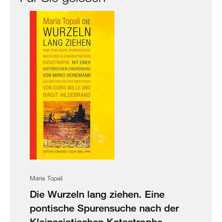
Maria Topali
Die Wurzeln lang ziehen. Eine
pontische Spurensuche nach der
Kleinasiatischen Katastrophe