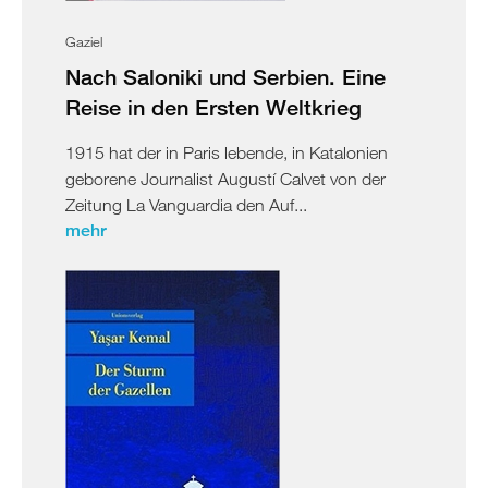
Gaziel
Nach Saloniki und Serbien. Eine
Reise in den Ersten Weltkrieg
1915 hat der in Paris lebende, in Katalonien
geborene Journalist Augustí Calvet von der
Zeitung La Vanguardia den Auf...
mehr