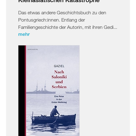
Das etwas andere Geschichtsbuch zu den
Pontusgriech:innen. Entlang der
Familiengeschichte der Autorin, mit ihren Gedi...
mehr