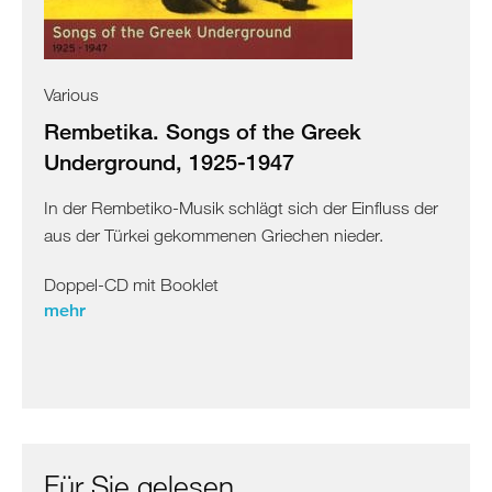
Various
Rembetika. Songs of the Greek
Underground, 1925-1947
In der Rembetiko-Musik schlägt sich der Einfluss der
aus der Türkei gekommenen Griechen nieder.
Doppel-CD mit Booklet
mehr
Für Sie gelesen