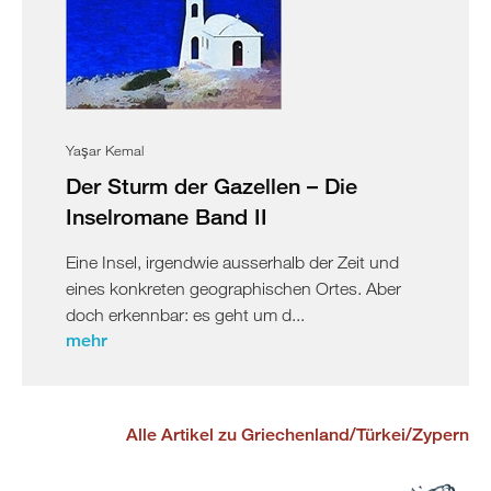
Yaşar Kemal
Der Sturm der Gazellen – Die
Inselromane Band II
Eine Insel, irgendwie ausserhalb der Zeit und
eines konkreten geographischen Ortes. Aber
doch erkennbar: es geht um d...
mehr
Alle Artikel zu Griechenland/Türkei/Zypern