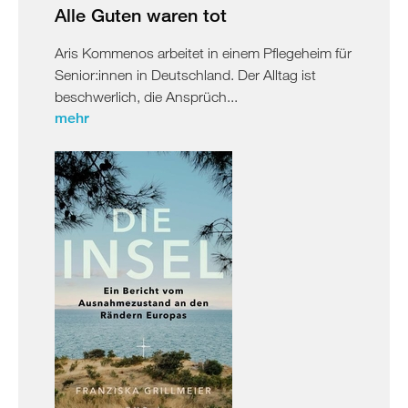
Alle Guten waren tot
Aris Kommenos arbeitet in einem Pflegeheim für
Senior:innen in Deutschland. Der Alltag ist
beschwerlich, die Ansprüch...
mehr