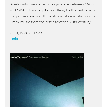
Greek instrumental recordings made between 1905
and 1956. This compilation offers, for the first time, a
unique panorama of the instruments and styles of the
Greek music from the first half of the 20th century.
2 CD, Booklet 152 S.
mehr