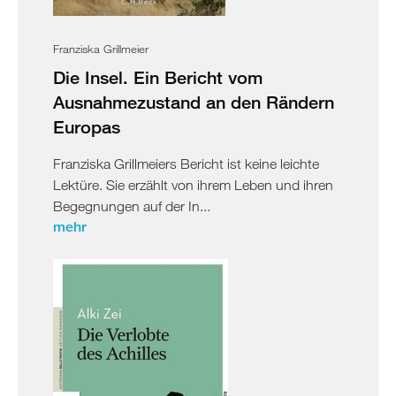
Franziska Grillmeier
Die Insel. Ein Bericht vom
Ausnahmezustand an den Rändern
Europas
Franziska Grillmeiers Bericht ist keine leichte
Lektüre. Sie erzählt von ihrem Leben und ihren
Begegnungen auf der In...
mehr