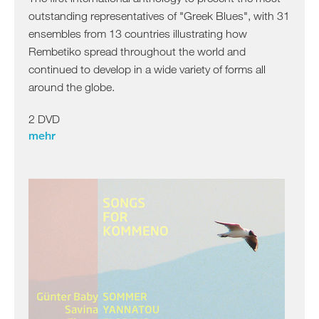
outstanding representatives of "Greek Blues", with 31
ensembles from 13 countries illustrating how
Rembetiko spread throughout the world and
continued to develop in a wide variety of forms all
around the globe.
2 DVD
mehr