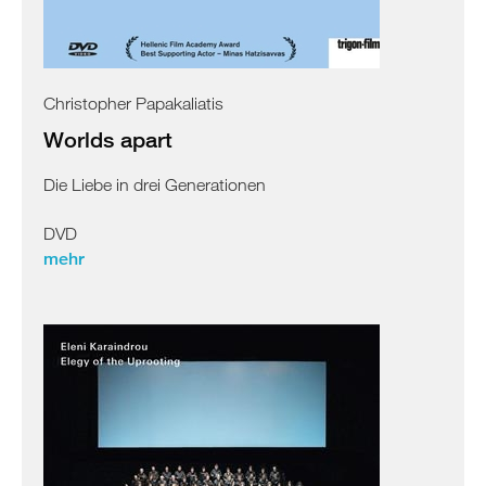
Christopher Papakaliatis
Worlds apart
Die Liebe in drei Generationen
DVD
mehr