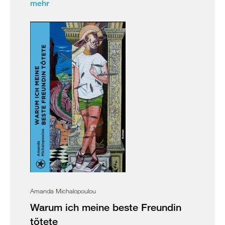
mehr
Amanda Michalopoulou
Warum ich meine beste Freundin
tötete