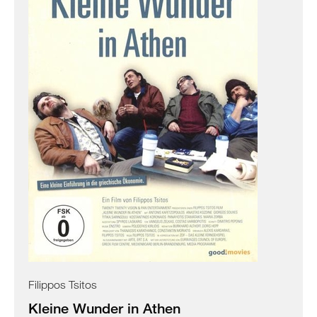
Filippos Tsitos
Kleine Wunder in Athen