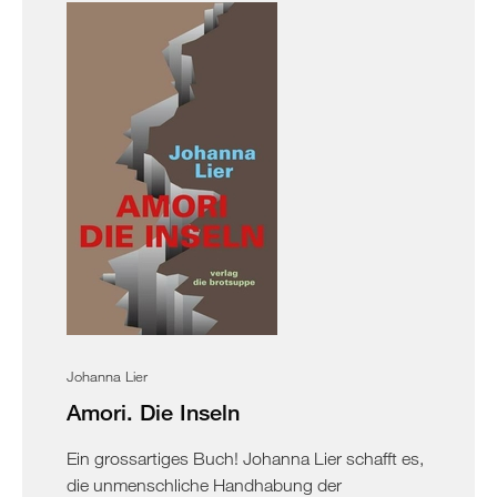
Johanna Lier
Amori. Die Inseln
Ein grossartiges Buch! Johanna Lier schafft es,
die unmenschliche Handhabung der