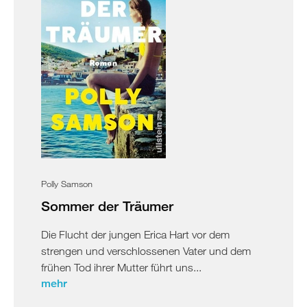
Polly Samson
Sommer der Träumer
Die Flucht der jungen Erica Hart vor dem
strengen und verschlossenen Vater und dem
frühen Tod ihrer Mutter führt uns...
mehr