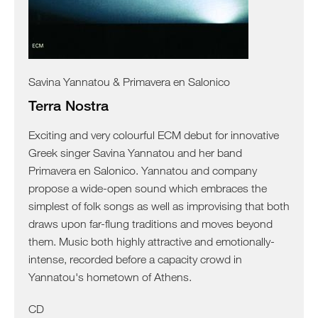
Savina Yannatou & Primavera en Salonico
Terra Nostra
Exciting and very colourful ECM debut for innovative
Greek singer Savina Yannatou and her band
Primavera en Salonico. Yannatou and company
propose a wide-open sound which embraces the
simplest of folk songs as well as improvising that both
draws upon far-flung traditions and moves beyond
them. Music both highly attractive and emotionally-
intense, recorded before a capacity crowd in
Yannatou's hometown of Athens.
CD