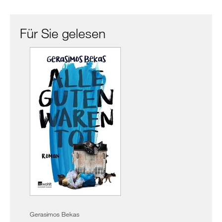
Für Sie gelesen
Gerasimos Bekas