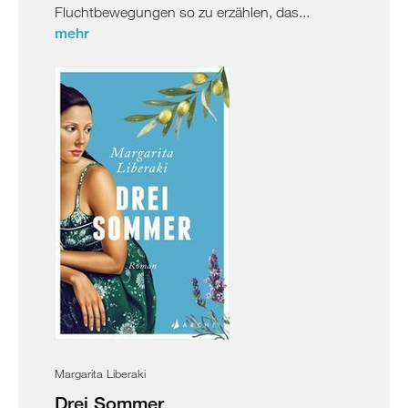
Fluchtbewegungen so zu erzählen, das...
mehr
Margarita Liberaki
Drei Sommer