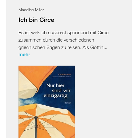
Madeline Miller
Ich bin Circe
Es ist wirklich äusserst spannend mit Circe
zusammen durch die verschiedenen
griechischen Sagen zu reisen. Als Göttin...
mehr