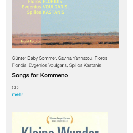
Günter Baby Sommer, Savina Yannatou, Floros
Floridis, Evgenios Voulgaris, Spilios Kastanis
Songs for Kommeno
CD
mehr