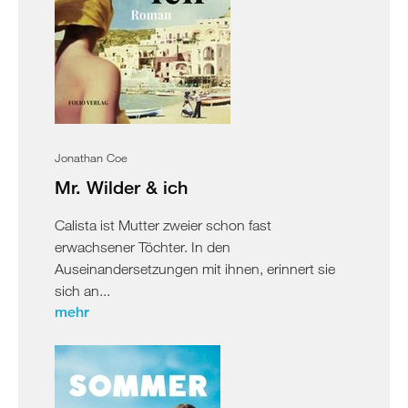
Jonathan Coe
Mr. Wilder & ich
Calista ist Mutter zweier schon fast
erwachsener Töchter. In den
Auseinandersetzungen mit ihnen, erinnert sie
sich an...
mehr