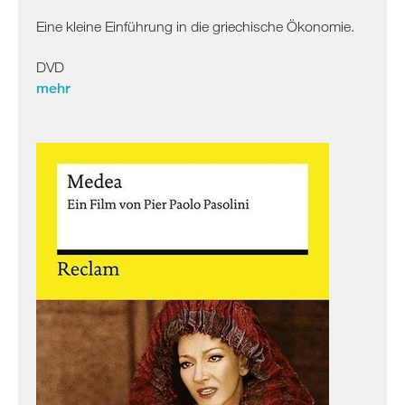
Eine kleine Einführung in die griechische Ökonomie.
DVD
mehr