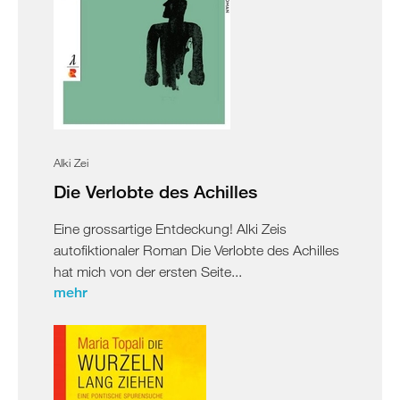
Alki Zei
Die Verlobte des Achilles
Eine grossartige Entdeckung! Alki Zeis
autofiktionaler Roman Die Verlobte des Achilles
hat mich von der ersten Seite...
mehr