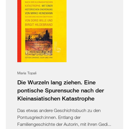
Maria Topali
Die Wurzeln lang ziehen. Eine
pontische Spurensuche nach der
Kleinasiatischen Katastrophe
Das etwas andere Geschichtsbuch zu den
Pontusgriech:innen. Entlang der
Familiengeschichte der Autorin, mit ihren Gedi...