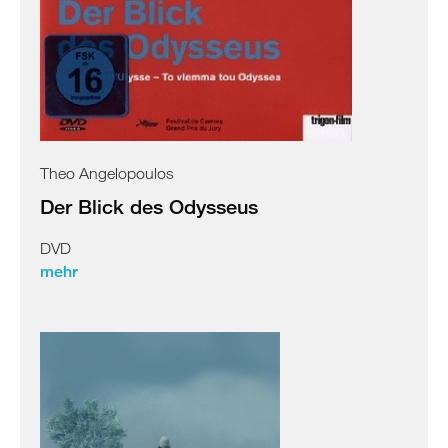
Theo Angelopoulos
Der Blick des Odysseus
DVD
mehr