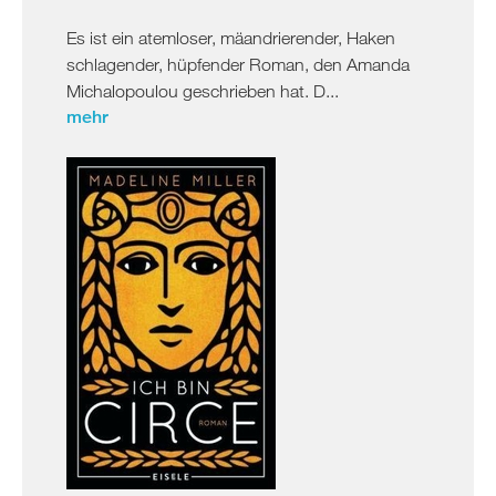
Es ist ein atemloser, mäandrierender, Haken
schlagender, hüpfender Roman, den Amanda
Michalopoulou geschrieben hat. D...
mehr