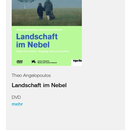
Theo Angelopoulos
Landschaft im Nebel
DVD
mehr