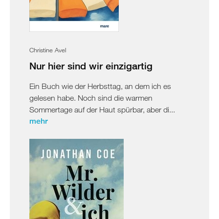
Christine Avel
Nur hier sind wir einzigartig
Ein Buch wie der Herbsttag, an dem ich es
gelesen habe. Noch sind die warmen
Sommertage auf der Haut spürbar, aber di...
mehr