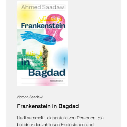
Ahmed Saadawi
Frankenstein in Bagdad
Hadi sammelt Leichenteile von Personen, die
bei einer der zahllosen Explosionen und