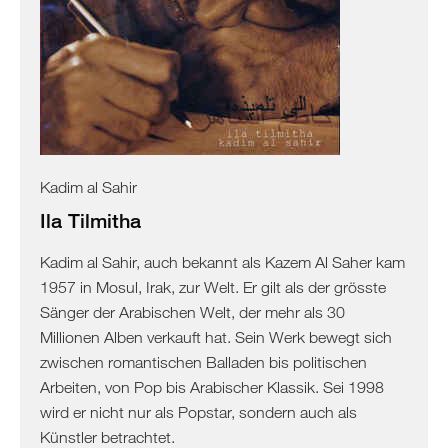
Israel
Palästina
Ägypten
Kadim al Sahir
Ila Tilmitha
Kadim al Sahir, auch bekannt als Kazem Al Saher kam
1957 in Mosul, Irak, zur Welt. Er gilt als der grösste
Sänger der Arabischen Welt, der mehr als 30
Millionen Alben verkauft hat. Sein Werk bewegt sich
zwischen romantischen Balladen bis politischen
Arbeiten, von Pop bis Arabischer Klassik. Sei 1998
wird er nicht nur als Popstar, sondern auch als
Künstler betrachtet.