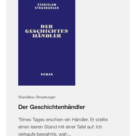
Stanisław Strasburger
Der Geschichtenhändler
"Eines Tages erschien ein Händler. Er stellte
einen leeren Stand mit einer Tafel auf: Ich
verkaufe bewahrte, wah...