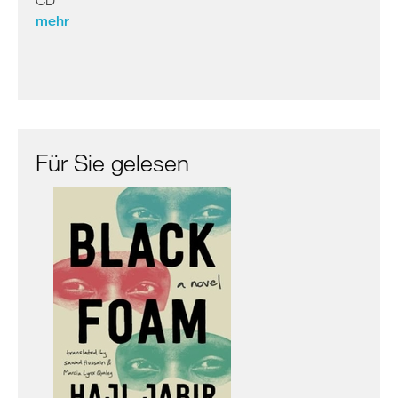
mehr
Für Sie gelesen