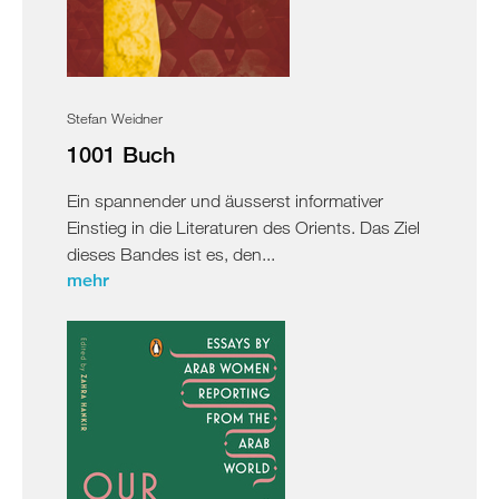
Stefan Weidner
1001 Buch
Ein spannender und äusserst informativer
Einstieg in die Literaturen des Orients. Das Ziel
dieses Bandes ist es, den...
mehr