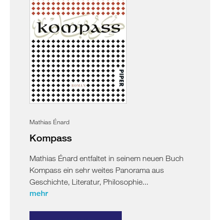
Mathias Énard
Kompass
Mathias Énard entfaltet in seinem neuen Buch
Kompass ein sehr weites Panorama aus
Geschichte, Literatur, Philosophie...
mehr