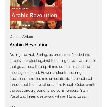
Various Artists
Arabic Revolution
During the Arab Spring, as protestors flooded the
streets in protest against the ruling elite, it was music
that galvanised their spirit and communicated their
message out loud. Powerful chants, soaring
traditional melodies and articulate hip-hop radiated
throughout the revolutions. This Rough Guide charts
the best underground tunes by El Tanbura, Sami
Yusuf and Freemuse award winner Ramy Essam.
CD