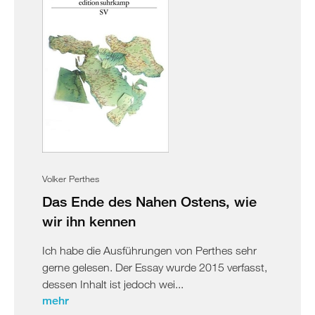
Volker Perthes
Das Ende des Nahen Ostens, wie
wir ihn kennen
Ich habe die Ausführungen von Perthes sehr
gerne gelesen. Der Essay wurde 2015 verfasst,
dessen Inhalt ist jedoch wei...
mehr