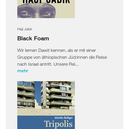
Haji Jabir
Black Foam
Wir lernen Dawit kennen, als er mit einer
Gruppe von äthiopischen Jüd:innen die Reise
nach Israel antritt. Unsere Rei...
mehr