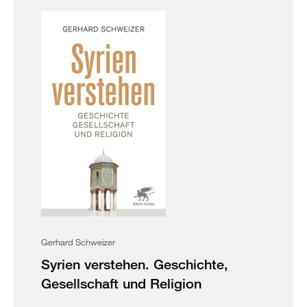
Gerhard Schweizer
Syrien verstehen. Geschichte,
Gesellschaft und Religion