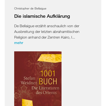
Christopher de Bellaigue
Die islamische Aufklärung
De Bellaigue erzählt anschaulich von der
Ausbreitung der letzten abrahamitischen
Religion anhand der Zentren Kairo, I...
mehr