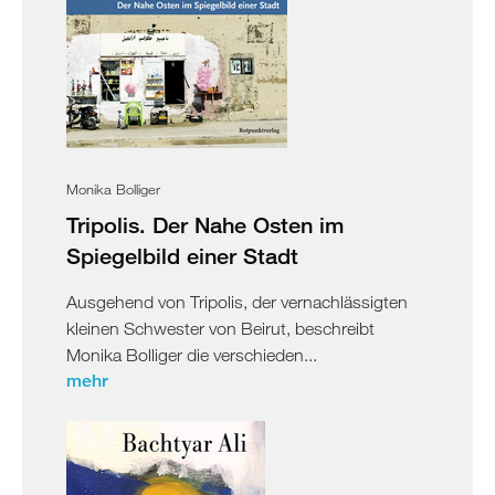
Monika Bolliger
Tripolis. Der Nahe Osten im
Spiegelbild einer Stadt
Ausgehend von Tripolis, der vernachlässigten
kleinen Schwester von Beirut, beschreibt
Monika Bolliger die verschieden...
mehr