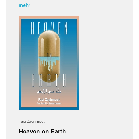
mehr
Fadi Zaghmout
Heaven on Earth