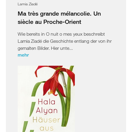
Lamia Ziadé
Ma très grande mélancolie. Un
siècle au Proche-Orient
Wie bereits in O nuit o mes yeux beschreibt
Lamia Ziadé die Geschichte entlang der von ihr
gemalten Bilder. Hier unte...
mehr