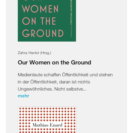
Zahra Hankir (Hrsg.)
Our Women on the Ground
Medienleute schaffen Öffentlichkeit und stehen
in der Öffentlichkeit, daran ist nichts
Ungewöhnliches. Nicht selbstve...
mehr