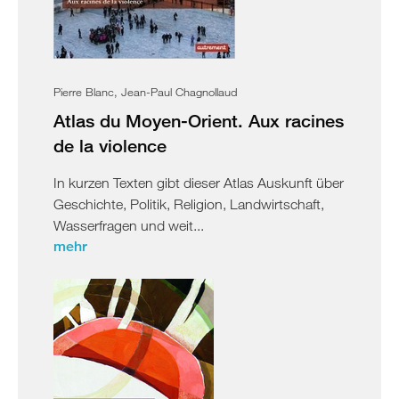
Pierre Blanc, Jean-Paul Chagnollaud
Atlas du Moyen-Orient. Aux racines
de la violence
In kurzen Texten gibt dieser Atlas Auskunft über
Geschichte, Politik, Religion, Landwirtschaft,
Wasserfragen und weit...
mehr