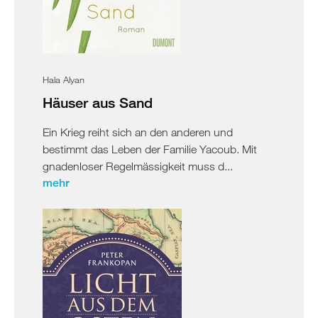
Hala Alyan
Häuser aus Sand
Ein Krieg reiht sich an den anderen und
bestimmt das Leben der Familie Yacoub. Mit
gnadenloser Regelmässigkeit muss d...
mehr