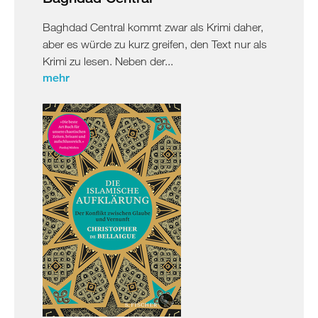
Baghdad Central kommt zwar als Krimi daher,
aber es würde zu kurz greifen, den Text nur als
Krimi zu lesen. Neben der...
mehr