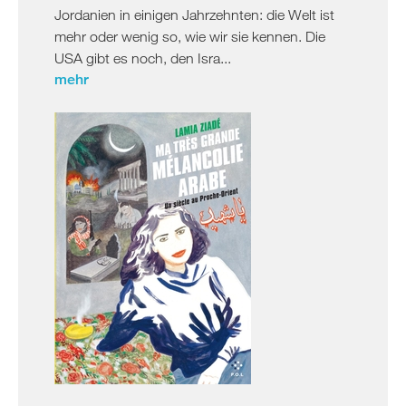
Jordanien in einigen Jahrzehnten: die Welt ist
mehr oder wenig so, wie wir sie kennen. Die
USA gibt es noch, den Isra...
mehr