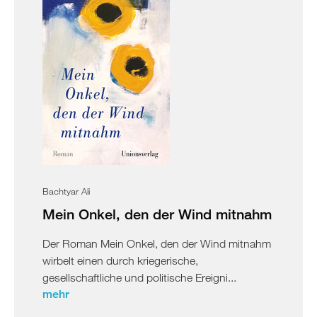
Bachtyar Ali
Mein Onkel, den der Wind mitnahm
Der Roman Mein Onkel, den der Wind mitnahm
wirbelt einen durch kriegerische,
gesellschaftliche und politische Ereigni...
mehr