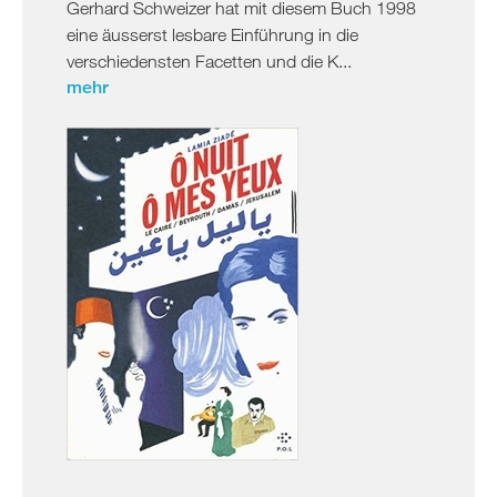
Gerhard Schweizer hat mit diesem Buch 1998
eine äusserst lesbare Einführung in die
verschiedensten Facetten und die K...
mehr