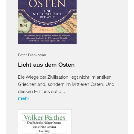
Peter Frankopan
Licht aus dem Osten
Die Wiege der Zivilisation liegt nicht im antiken
Griechenland, sondern im Mittleren Osten. Und
dessen Einfluss auf d...
mehr