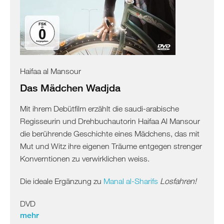
Haifaa al Mansour
Das Mädchen Wadjda
Mit ihrem Debütfilm erzählt die saudi-arabische
Regisseurin und Drehbuchautorin Haifaa Al Mansour
die berührende Geschichte eines Mädchens, das mit
Mut und Witz ihre eigenen Träume entgegen strenger
Konverntionen zu verwirklichen weiss.
Die ideale Ergänzung zu
Manal al-Sharifs
Losfahren!
DVD
mehr