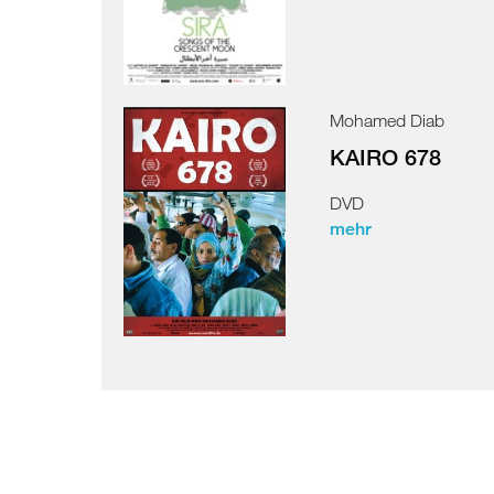
Mohamed Diab
KAIRO 678
DVD
mehr