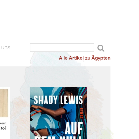
 uns
Alle Artikel zu Ägypten