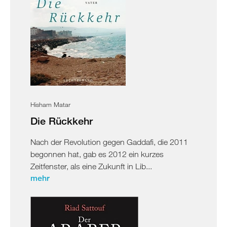
Hisham Matar
Die Rückkehr
Nach der Revolution gegen Gaddafi, die 2011
begonnen hat, gab es 2012 ein kurzes
Zeitfenster, als eine Zukunft in Lib...
mehr