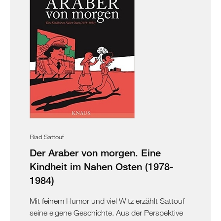
Riad Sattouf
Der Araber von morgen. Eine
Kindheit im Nahen Osten (1978-
1984)
Mit feinem Humor und viel Witz erzählt Sattouf
seine eigene Geschichte. Aus der Perspektive