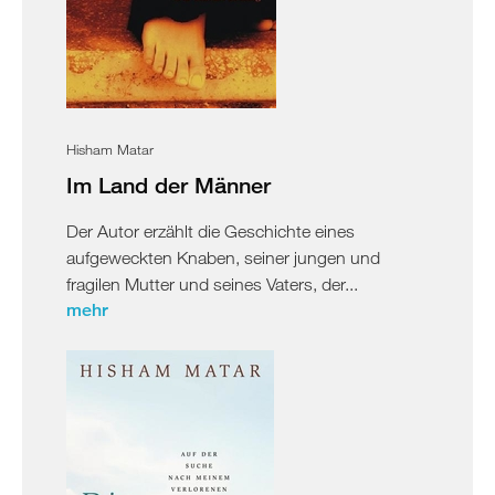
Hisham Matar
Im Land der Männer
Der Autor erzählt die Geschichte eines
aufgeweckten Knaben, seiner jungen und
fragilen Mutter und seines Vaters, der...
mehr